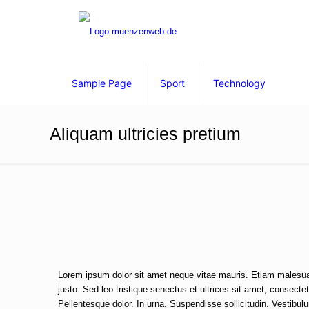
Sample Page
Sport
Technology
Aliquam ultricies pretium
Lorem ipsum dolor sit amet neque vitae mauris. Etiam malesuada
justo. Sed leo tristique senectus et ultrices sit amet, consecte
Pellentesque dolor. In urna. Suspendisse sollicitudin. Vestibu