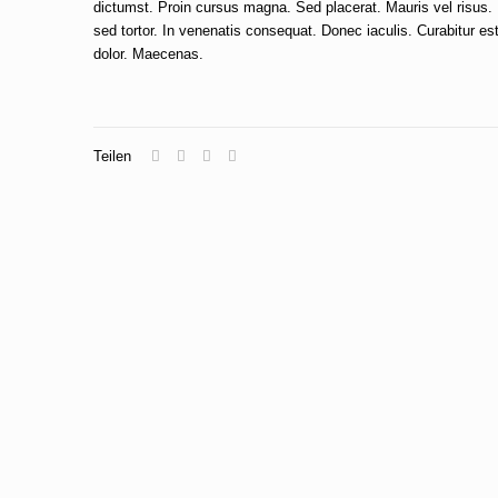
dictumst. Proin cursus magna. Sed placerat. Mauris vel risus.
sed tortor. In venenatis consequat. Donec iaculis. Curabitur est
dolor. Maecenas.
Teilen