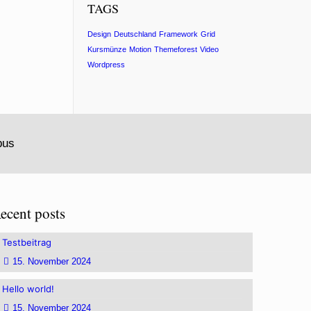
TAGS
Design
Deutschland
Framework
Grid
Kursmünze
Motion
Themeforest
Video
Wordpress
bus
ecent posts
Testbeitrag
15. November 2024
Hello world!
15. November 2024