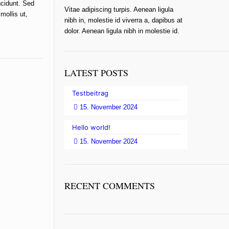
ncidunt. Sed
Vitae adipiscing turpis. Aenean ligula
mollis ut,
nibh in, molestie id viverra a, dapibus at
dolor. Aenean ligula nibh in molestie id.
LATEST POSTS
Testbeitrag
15. November 2024
Hello world!
15. November 2024
RECENT COMMENTS