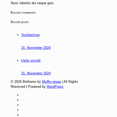
Nunc lobortis dui neque quis.
Recent comments
Recent posts
Testbeitrag
15. November 2024
Hello world!
15. November 2024
© 2026 Betheme by
Muffin group
| All Rights
Reserved | Powered by
WordPress