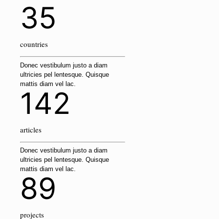
35
countries
Donec vestibulum justo a diam
ultricies pel lentesque. Quisque
mattis diam vel lac.
142
articles
Donec vestibulum justo a diam
ultricies pel lentesque. Quisque
mattis diam vel lac.
89
projects