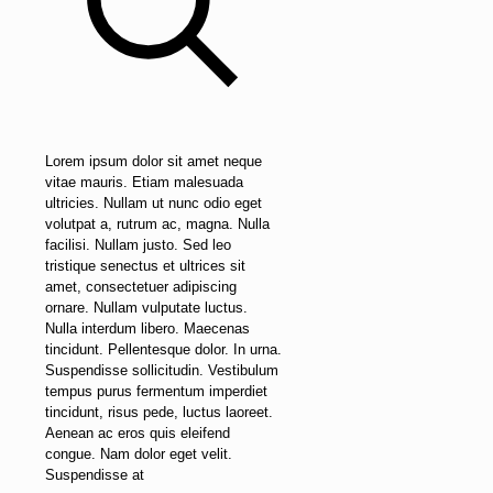
Lorem ipsum dolor sit amet neque
vitae mauris. Etiam malesuada
ultricies. Nullam ut nunc odio eget
volutpat a, rutrum ac, magna. Nulla
facilisi. Nullam justo. Sed leo
tristique senectus et ultrices sit
amet, consectetuer adipiscing
ornare. Nullam vulputate luctus.
Nulla interdum libero. Maecenas
tincidunt. Pellentesque dolor. In urna.
Suspendisse sollicitudin. Vestibulum
tempus purus fermentum imperdiet
tincidunt, risus pede, luctus laoreet.
Aenean ac eros quis eleifend
congue. Nam dolor eget velit.
Suspendisse at