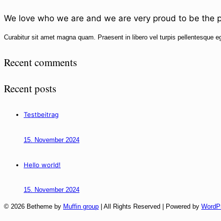
We love who we are and we are very proud to be the p
Curabitur sit amet magna quam. Praesent in libero vel
turpis pellentesque
eg
Recent comments
Recent posts
Testbeitrag
15. November 2024
Hello world!
15. November 2024
© 2026 Betheme by
Muffin group
| All Rights Reserved | Powered by
WordP