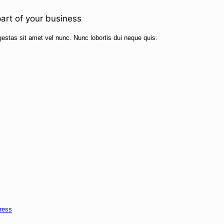
art of your business
estas sit amet vel nunc. Nunc lobortis dui neque quis.
ress